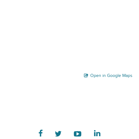
Open in Google Maps