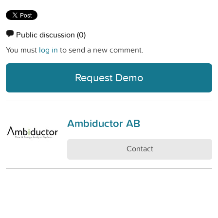
Public discussion
(0)
You must
log in
to send a new comment.
Request Demo
Ambiductor AB
Contact