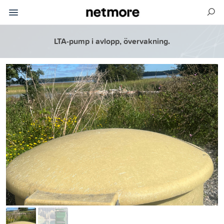
LTA-pump i avlopp, övervakning.